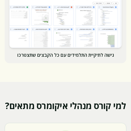
גישה לתיקיית התלמידים עם כל הקבצים שתצטרכו
למי קורס מנהלי איקומרס מתאים?