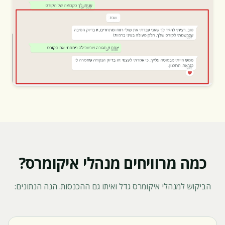
כמה מרוויחים מנהלי איקומרס?
הביקוש למנהלי איקומרס גדל ואיתו גם ההכנסות. הנה הנתונים: