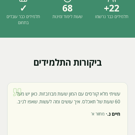
✓
68
22+
תלמידים כבר נרשמו
שעות לימוד זמינות
תלמידים כבר עובדים
בתחום
ביקורות התלמידים
עשיתי מלא קורסים עם המון שעות מבוזבזות. כאן יש מעל
60 שעות של תאכלס. איך עושים ומה לעשות. שאפו לניב.
חיים נ.
•
מחזור א'