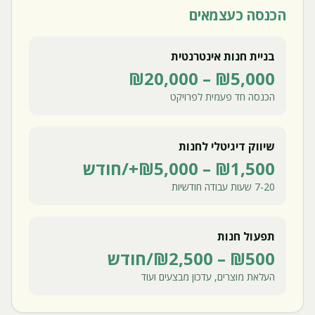
הכנסה כעצמאים
בניית חנות אינטרנטית
₪5,000 – ₪20,000
הכנסה חד פעמית לפרויקט
שיווק דיגיטלי לחנות
₪1,500 – ₪5,000+/חודש
7-20 שעות עבודה חודשיות
תפעול חנות
₪500 – ₪2,500/חודש
העלאת מוצרים, עדכון מבצעים ועוד