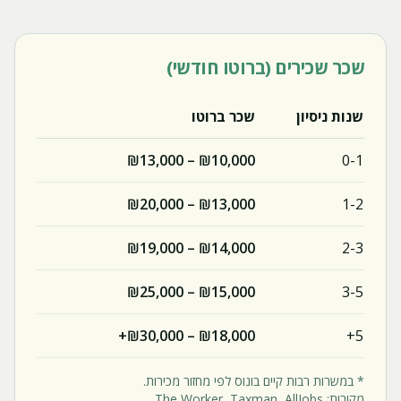
שכר שכירים (ברוטו חודשי)
שנות ניסיון
שכר ברוטו
₪10,000 – ₪13,000
0-1
₪13,000 – ₪20,000
1-2
₪14,000 – ₪19,000
2-3
₪15,000 – ₪25,000
3-5
₪18,000 – ₪30,000+
5+
* במשרות רבות קיים בונוס לפי מחזור מכירות.
מקורות:
AllJobs
,
Taxman
,
The Worker