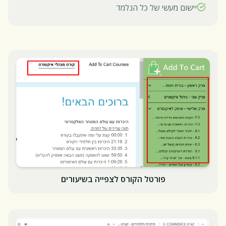
יישום מעשי של כל הנלמד
פורטל הקורס לצפייה בשיעורים