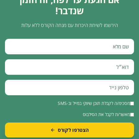
שנדבר!
הירשמו לשיחת היכרות עם מנחה הקורס ללא עלות
מסכימ/ה לקבלת תוכן שיווקי במייל וב-SMS
מאשר/ת לקבל את הסילבוס
הצטרפו לקורס