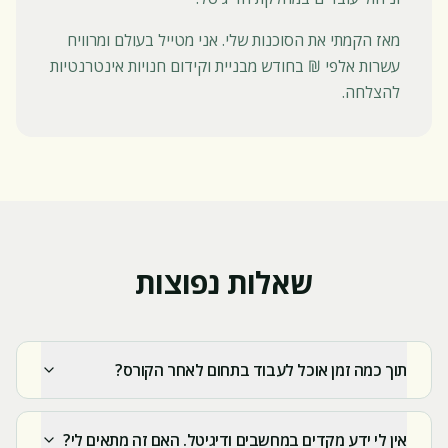
מאז הקמתי את הסוכנות שלי. אני מטייל בעולם ומרוויח
עשרות אלפי ₪ בחודש מבניית וקידום חנויות אינטרנטיות
להצלחה.
שאלות נפוצות
תוך כמה זמן אוכל לעבוד בתחום לאחר הקורס?
אין לי ידע מקדים במחשבים ודיגיטל. האם זה מתאים לי?