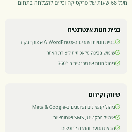
מעל 68 שעות של פרקטיקה וכלים להצלחה בתחום
בניית חנות אינטרנטית
בניית חנויות ואתרים ב-WordPress ללא צורך בקוד
שימוש בבינה מלאכותית ליצירת האתר
ניהול חנות אינטרנטית ב-360°
שיווק וקידום
ניהול קמפיינים ממומנים ב-Meta & Google
אימייל מרקטינג, SMS ואוטומציות
הבאת תנועה והמרה לרוכשים