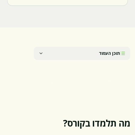
תוכן העמוד
מה תלמדו בקורס?