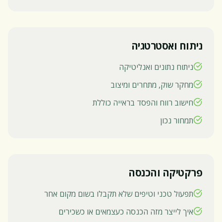
ניתוח ואסטרטגיה
ניתוח נתונים ואנליטיקה
מחקר שוק, מתחרים ומיצוב
חישוב רווח והפסד בראייה כוללת
תמחור נכון
פרקטיקה והכנסה
תפעול טכני וטיפים שלא תקבלו בשום מקום אחר
איך לייצר מזה הכנסה כעצמאים או כשכירים