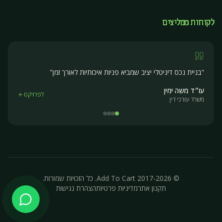
לקוחות ממליצים
"
הכפלת כמות ההכנסות עם מערך שיווקי שעובד כל השנה
"
חוות ספר המדבר
לפרויקט
אירוח ותיירות
© 2017-2026 Add To Cart. כל הזכויות שמורות.
תקנון אתר
מדיניות פרטיות
הצהרת נגישות