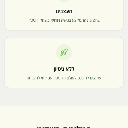
מעצבים
שרוצים להתמקצע בנישה רווחית בשיווק דיגיטלי
ללא ניסיון
שרוצים להיכנס לעולם הדיגיטל עם ליווי להצלחה