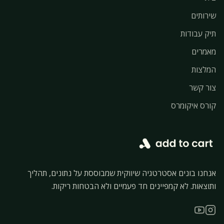
שירותים
תיק עבודות
מאמרים
המלצות
צור קשר
קורס איקומרס
אנחנו בונים אסטרטגיה שיווקית שמבוססת על נתונים, תהליך
ותוצאות. לא קמפיינים חד פעמיים ולא הבטחות ריקות.