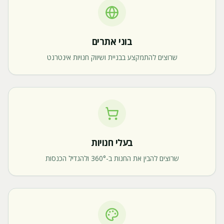
בוני אתרים
שרוצים להתמקצע בבניית ושיווק חנויות אינטרנט
בעלי חנויות
שרוצים להבין את החנות ב-360° ולהגדיל הכנסות