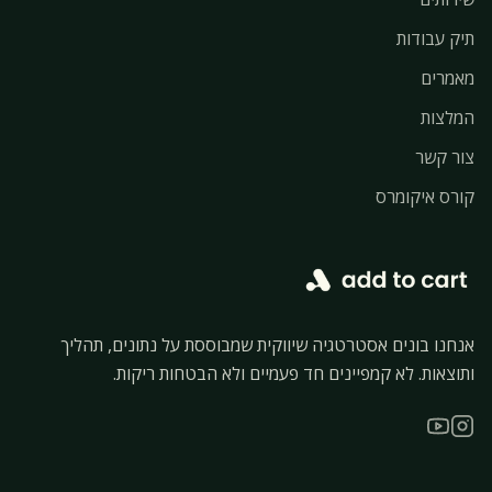
תיק עבודות
מאמרים
המלצות
צור קשר
קורס איקומרס
אנחנו בונים אסטרטגיה שיווקית שמבוססת על נתונים, תהליך
ותוצאות. לא קמפיינים חד פעמיים ולא הבטחות ריקות.