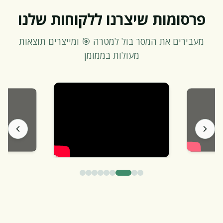
פרסומות שיצרנו ללקוחות שלנו
מעבירים את המסר בול למטרה 🎯 ומייצרים תוצאות
מעולות בממומן