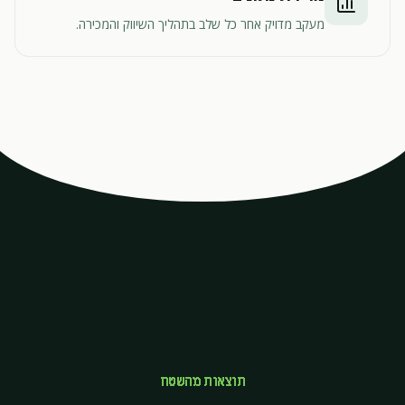
מעקב מדויק אחר כל שלב בתהליך השיווק והמכירה.
תוצאות מהשטח