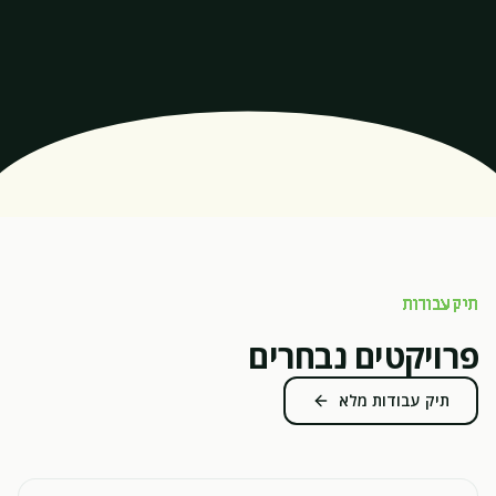
תיק עבודות
פרויקטים נבחרים
תיק עבודות מלא