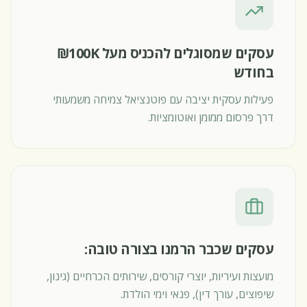
עסקים שמסוגלים להכניס מעל ‎100K₪
בחודש
פעילות עסקית יציבה עם פוטנציאל צמיחה משמעותי
דרך פרסום ממומן ואוטומציות.
עסקים שכבר הרמנו בצורה טובה:
מועצות ועיריות, יוצרי קורסים, שירותים הכרחיים (גינון,
שיפוצים, עורך דין), פנאי וימי הולדת.