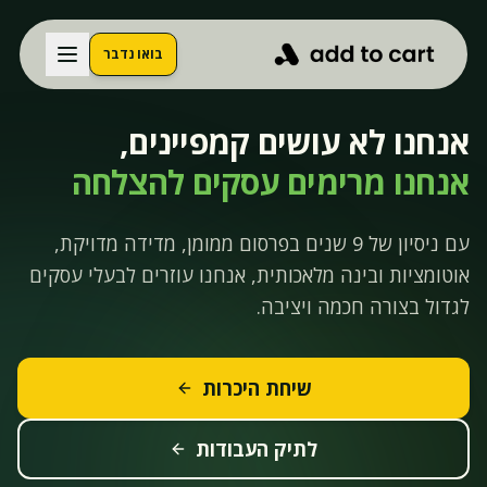
בואו נדבר
אנחנו לא עושים קמפיינים,
אנחנו מרימים עסקים להצלחה
עם ניסיון של 9 שנים בפרסום ממומן, מדידה מדויקת,
אוטומציות ובינה מלאכותית, אנחנו עוזרים לבעלי עסקים
לגדול בצורה חכמה ויציבה.
שיחת היכרות
לתיק העבודות