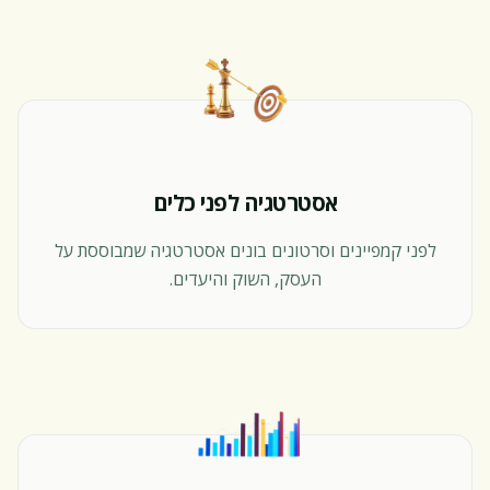
אסטרטגיה לפני כלים
לפני קמפיינים וסרטונים בונים אסטרטגיה שמבוססת על
העסק, השוק והיעדים.