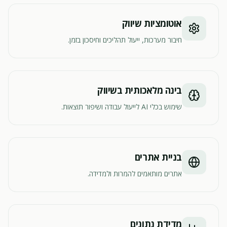
אוטומציות שיווק
חיבור מערכות, ייעול תהליכים וחיסכון בזמן.
בינה מלאכותית בשיווק
שימוש בכלי AI לייעול עבודה ושיפור תוצאות.
בניית אתרים
אתרים מותאמים להמרות ולמדידה.
מדידת נתונים