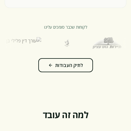
לקוחות שכבר סומכים עלינו
לתיק העבודות
למה זה עובד