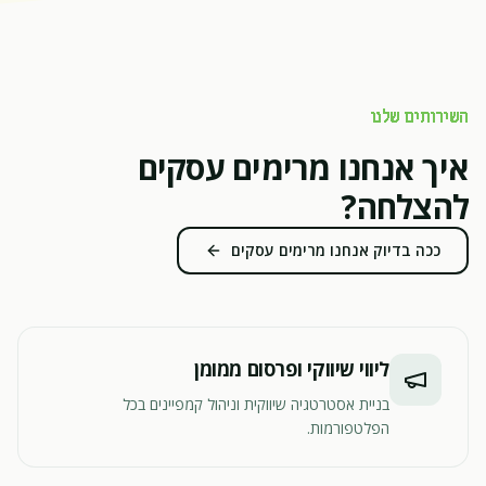
השירותים שלנו
איך אנחנו מרימים עסקים
להצלחה?
ככה בדיוק אנחנו מרימים עסקים
ליווי שיווקי ופרסום ממומן
בניית אסטרטגיה שיווקית וניהול קמפיינים בכל
הפלטפורמות.