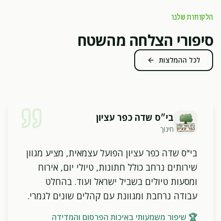
הלקוחות שלנו
סיפורי הצלחה מהשטח
לכל ההמלצות
בי״ס שדה כפר עציון
חינוך
בי"ס שדה כפר עציון הפועל עצמאית, מציע מגוון
שירותים נרחב כולל חתונות, טיולי יום, אירוח
ומסעות טיולים בשביל ישראל ועוד. בהחלט
עבודה נרחבת ומגוונת עם קהלים שונים לגמרי.
🏆
שיפור משמעותי באיכות הפרסום והמדידה