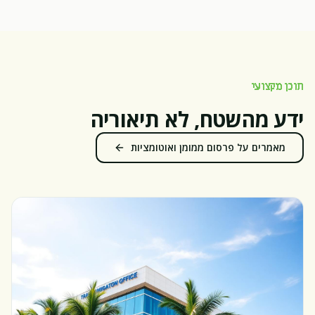
תוכן מקצועי
ידע מהשטח, לא תיאוריה
מאמרים על פרסום ממומן ואוטומציות