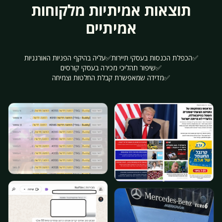
תוצאות אמיתיות מלקוחות
אמיתיים
✅
הכפלת הכנסות בעסקי תיירות
✅
עליה בהיקף הפניות האורגניות
✅
שיפור תהליכי מכירה בעסקי קורסים
✅
מדידה שמאפשרת קבלת החלטות וצמיחה