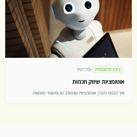
בינה מלאכותית
7 דקות
אוטומציות שיווק חכמות
איך לבנות מערך אוטומציות שמשלב AI ומשפר תוצאות.