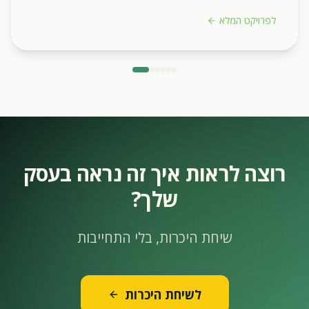
לפרויקט המלא
רוצה לראות איך זה נראה בעסק
שלך?
שיחת היכרות, בלי התחייבות
לשיחת היכרות