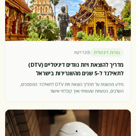
נוודות דיגיטלית
12 דקות
מדריך להוצאת ויזת נוודים דיגיטליים (DTV)
לתאילנד ל-5 שנים מהשגרירות בישראל
מידע מהשטח על תהליך הוצאת ויזת DTV לתאילנד: המסמכים,
השלבים, הטעויות שעשיתי ואיך קיבלתי אישור.