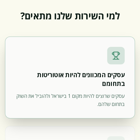
למי השירות שלנו מתאים?
עסקים המכוונים להיות אוטוריטות
בתחומם
עסקים שרוצים להיות מקום 1 בישראל ולהוביל את השוק
בתחום שלהם.