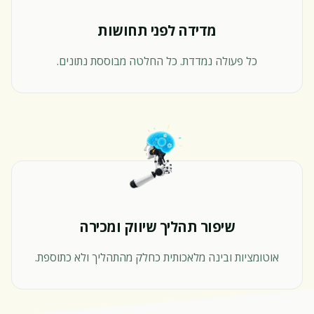
מדידה לפני תחושות
כל פעולה נמדדת. כל החלטה מבוססת נתונים.
שיפור תהליך שיווק ומכירה
אוטומציות ובינה מלאכותית כחלק מהתהליך ולא כתוספת.