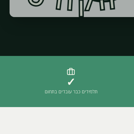
✓
תלמידים כבר עובדים בתחום