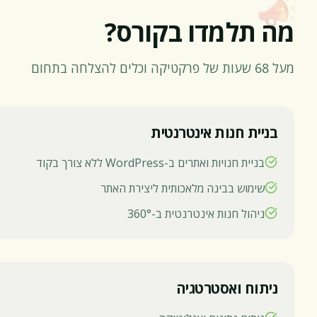
מה תלמדו בקורס?
מעל 68 שעות של פרקטיקה וכלים להצלחה בתחום
בניית חנות אינטרנטית
בניית חנויות ואתרים ב-WordPress ללא צורך בקוד
שימוש בבינה מלאכותית ליצירת האתר
ניהול חנות אינטרנטית ב-360°
ניתוח ואסטרטגיה