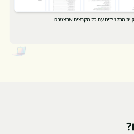
קיית התלמידים עם כל הקבצים שתצטרכו
?