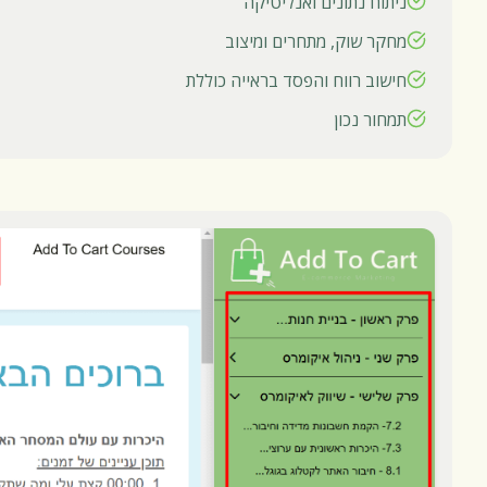
ניתוח נתונים ואנליטיקה
מחקר שוק, מתחרים ומיצוב
חישוב רווח והפסד בראייה כוללת
תמחור נכון