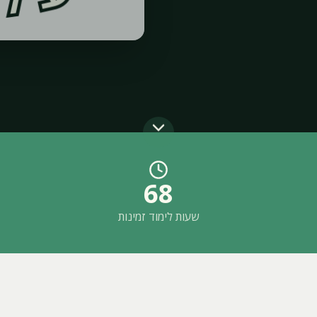
68
שעות לימוד זמינות