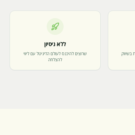
ללא ניסיון
 בשיווק
שרוצים להיכנס לעולם הדיגיטל עם ליווי
להצלחה