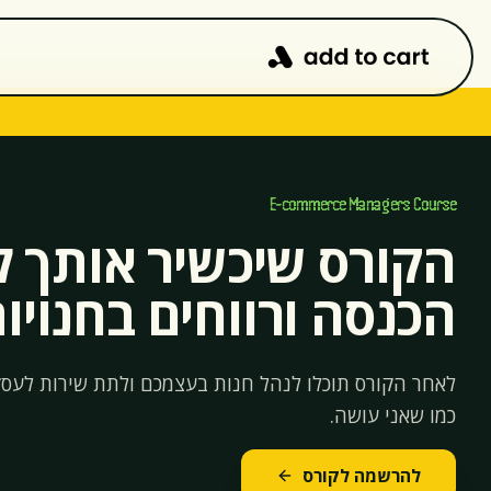
E-commerce Managers Course
הקורס שיכשיר אותך ל
הכנסה ורווחים בחנויו
לאחר הקורס תוכלו לנהל חנות בעצמכם ולתת שירות לעס
כמו שאני עושה.
להרשמה לקורס