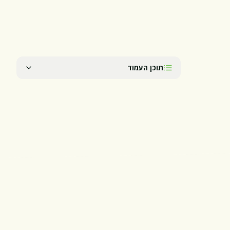
תוכן העמוד