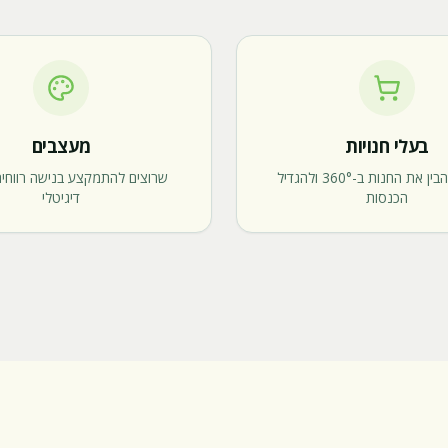
בעלי חנויות
מעצבים
שרוצים להבין את החנות ב-360° ולהגדיל
שרוצים להתמקצע בנישה רווחית
הכנסות
דיגיטלי