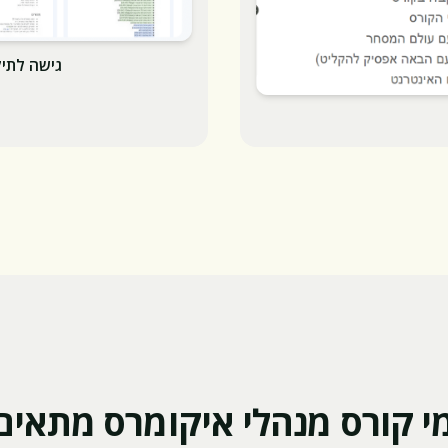
גישה לתי
י קורס מנהלי איקומרס מתאים