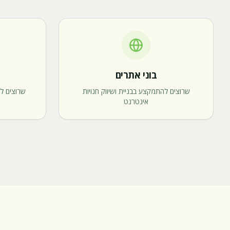
בוני אתרים
שרוצים להתמקצע בבניית ושיווק חנויות
אינטרנט