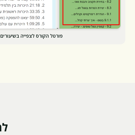
פורטל הקורס לצפייה בשיעורים
למ