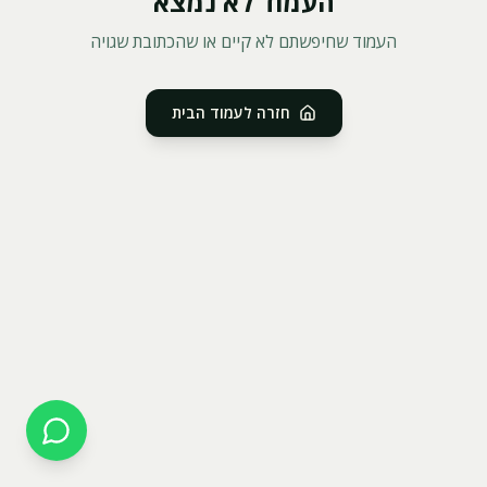
העמוד לא נמצא
העמוד שחיפשתם לא קיים או שהכתובת שגויה
חזרה לעמוד הבית