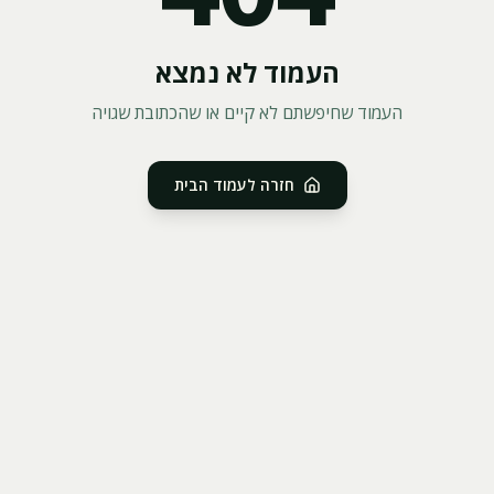
העמוד לא נמצא
העמוד שחיפשתם לא קיים או שהכתובת שגויה
חזרה לעמוד הבית