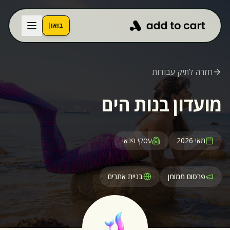
בואו נדבר
חזרה לתיק עבודות
מועדון בנות הים
מאי 2026
עסקי פנאי
פרסום ממומן
בניית אתרים