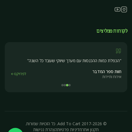
לקוחות ממליצים
"
הכפלת כמות ההכנסות עם מערך שיווקי שעובד כל השנה
"
חוות ספר המדבר
לפרויקט
אירוח ותיירות
© 2017-2026 Add To Cart. כל הזכויות שמורות.
תקנון אתר
מדיניות פרטיות
הצהרת נגישות