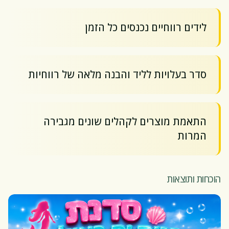
לידים רווחיים נכנסים כל הזמן
סדר בעלויות לליד והבנה מלאה של רווחיות
התאמת מוצרים לקהלים שונים מגבירה
המרות
הוכחות ותוצאות