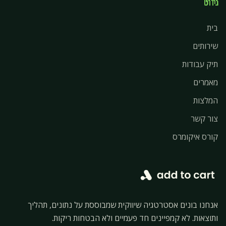
ניווט
בית
שירותים
תיק עבודות
מאמרים
המלצות
צור קשר
קורס איקומרס
אנחנו בונים אסטרטגיה שיווקית שמבוססת על נתונים, תהליך
ותוצאות. לא קמפיינים חד פעמיים ולא הבטחות ריקות.