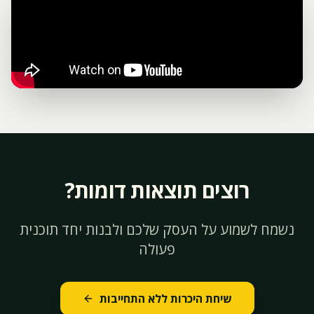
רוצים תוצאות דומות?
נשמח לשמוע על העסק שלכם ולבנות יחד תוכנית
פעולה
שיחת היכרות ללא התחייבות