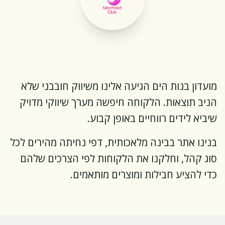
מועדון בנות הים הגיעה אלינו משיווק חובבני שלא
הניב תוצאות. הלקוחה חיפשה מערך שיווקי מדויק
שיביא לידים רווחיים באופן קבוע.
בנינו אתר בבינה מלאכותית, דפי נחיתה מהירים לכל
סוג קהל, וחלקנו את הלקוחות לפי הצרכים שלהם
כדי להציע חבילות ומוצרים מותאמים.