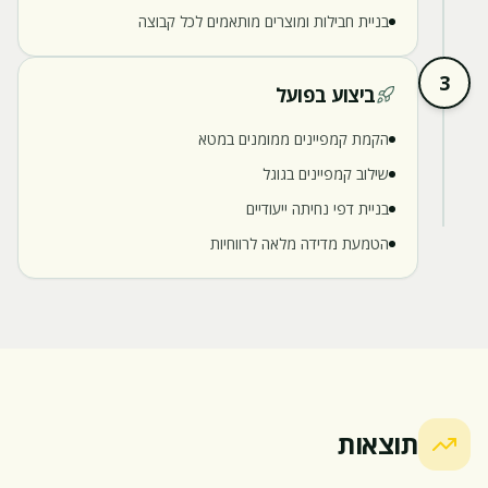
בניית חבילות ומוצרים מותאמים לכל קבוצה
3
ביצוע בפועל
הקמת קמפיינים ממומנים במטא
שילוב קמפיינים בגוגל
בניית דפי נחיתה ייעודיים
הטמעת מדידה מלאה לרווחיות
תוצאות