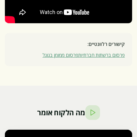
קישורים רלוונטיים:
פרסום ברשתות חברתיות
פרסום ממומן בגוגל
מה הלקוח אומר