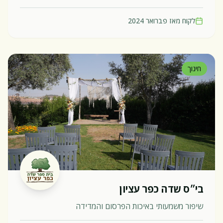
לקוח מאז
פברואר 2024
חינוך
בי״ס שדה כפר עציון
שיפור משמעותי באיכות הפרסום והמדידה