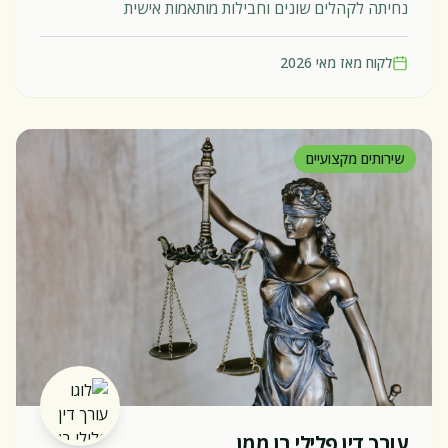
נחיתה לקהלים שונים וחבילות מותאמות אישית
לקוח מאז
מאי 2026
שירותים מקצועיים
עורך דין פלילי בן ממן