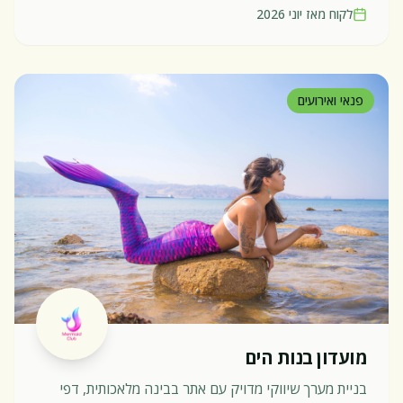
לקוח מאז
יוני 2026
פנאי ואירועים
מועדון בנות הים
בניית מערך שיווקי מדויק עם אתר בבינה מלאכותית, דפי