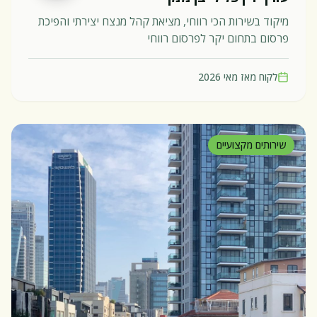
מיקוד בשירות הכי רווחי, מציאת קהל מנצח יצירתי והפיכת
פרסום בתחום יקר לפרסום רווחי
לקוח מאז
מאי 2026
שירותים מקצועיים