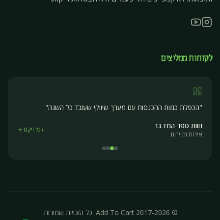
לקוחות ממליצים
"
הכפלת כמות ההכנסות עם מערך שיווקי שעובד כל השנה
"
חוות ספר המדבר
לפרויקט
אירוח ותיירות
© 2017-2026 Add To Cart. כל הזכויות שמורות.