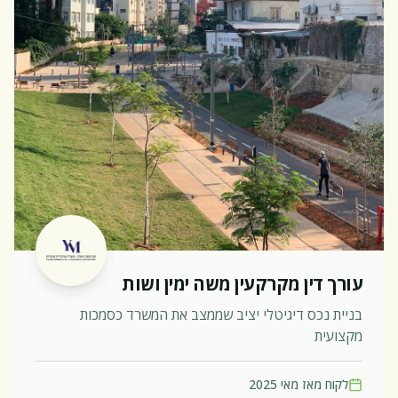
עורך דין מקרקעין משה ימין ושות
בניית נכס דיגיטלי יציב שממצב את המשרד כסמכות
מקצועית
לקוח מאז
מאי 2025