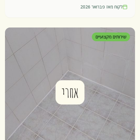
לקוח מאז
פברואר 2026
שירותים מקצועיים