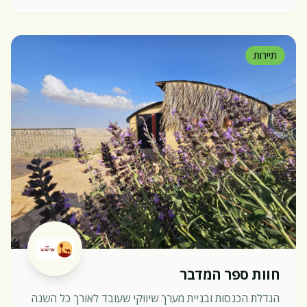
תיירות
חוות ספר המדבר
הגדלת הכנסות ובניית מערך שיווקי שעובד לאורך כל השנה