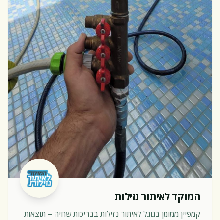
המוקד לאיתור נזילות
קמפיין ממומן בגוגל לאיתור נזילות בבריכות שחיה – תוצאות