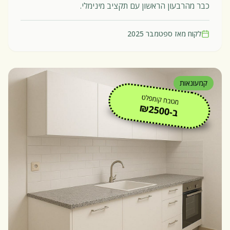
כבר מהרבעון הראשון עם תקציב מינימלי.
לקוח מאז
ספטמבר 2025
קמעונאות