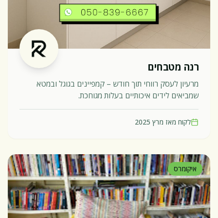
רנה מטבחים
מרעיון לעסק רווחי תוך חודש – קמפיינים בגוגל ובמטא
שמביאים לידים איכותיים בעלות מגוחכת.
לקוח מאז
מרץ 2025
איקומרס