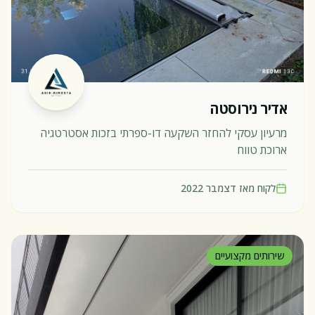
אדיר נירוסטה
מרעיון עסקי להחזר השקעה דו-ספרתי בזכות אסטרטגיה
ארוכת טווח
לקוח מאז
דצמבר 2022
שירותים מקצועיים