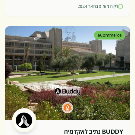
לקוח מאז
פברואר 2024
eCommerce
BUDDY נתיב לאקדמיה