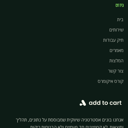
ניווט
בית
שירותים
תיק עבודות
מאמרים
המלצות
צור קשר
קורס איקומרס
אנחנו בונים אסטרטגיה שיווקית שמבוססת על נתונים, תהליך
ותוצאות. לא קמפיינים חד פעמיים ולא הבטחות ריקות.