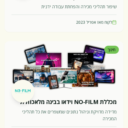
שיפור תהליכי מכירה והפחתת עבודה ידנית
לקוח מאז
אפריל 2023
חינוך
מכללת NO-FILM וידאו בבינה מלאכותית
מדידה מדויקת וניהול נתונים שמשפרים את כל תהליכי
המכירה