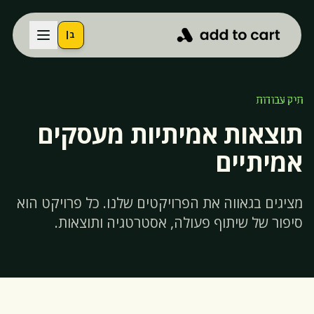
תיק עבודות
תוצאות אמיתיות מעסקים
אמיתיים
מציגים בגאווה את הפרויקטים שלנו. כל פרויקט הוא
סיפור של שיתוף פעולה, אסטרטגיה ותוצאות.