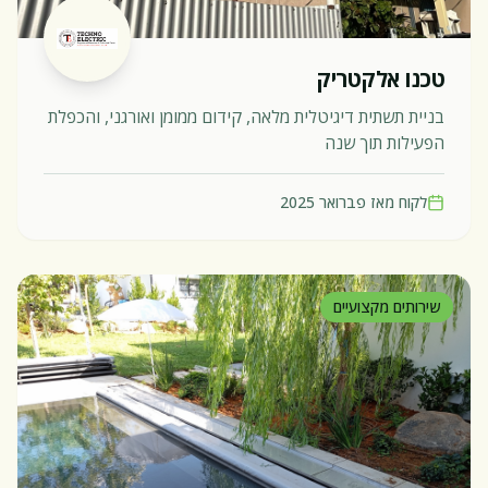
טכנו אלקטריק
בניית תשתית דיגיטלית מלאה, קידום ממומן ואורגני, והכפלת
הפעילות תוך שנה
לקוח מאז
פברואר 2025
שירותים מקצועיים