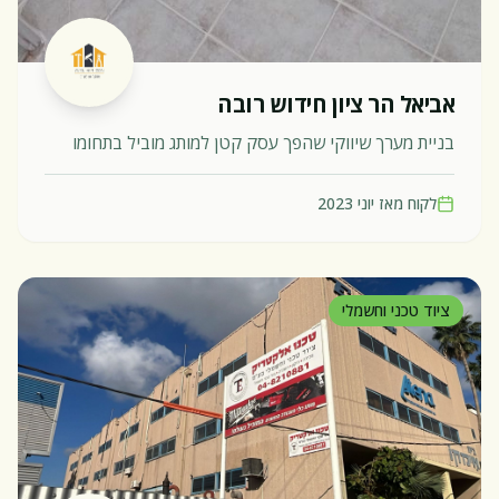
אביאל הר ציון חידוש רובה
בניית מערך שיווקי שהפך עסק קטן למותג מוביל בתחומו
לקוח מאז
יוני 2023
ציוד טכני וחשמלי