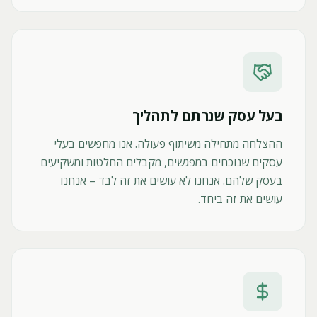
בעל עסק שנרתם לתהליך
ההצלחה מתחילה משיתוף פעולה. אנו מחפשים בעלי
עסקים שנוכחים במפגשים, מקבלים החלטות ומשקיעים
בעסק שלהם. אנחנו לא עושים את זה לבד – אנחנו
עושים את זה ביחד.