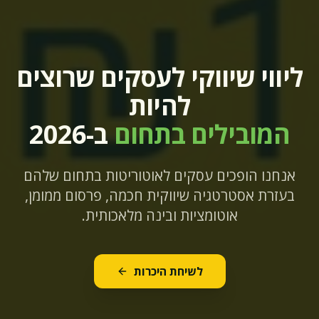
ליווי שיווקי לעסקים שרוצים
להיות
המובילים בתחום
ב-2026
אנחנו הופכים עסקים לאוטוריטות בתחום שלהם
בעזרת אסטרטגיה שיווקית חכמה, פרסום ממומן,
אוטומציות ובינה מלאכותית.
לשיחת היכרות