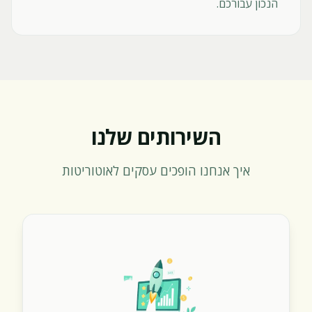
הנכון עבורכם.
השירותים שלנו
איך אנחנו הופכים עסקים לאוטוריטות