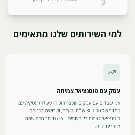
למי השירותים שלנו מתאימים
עסק עם פוטנציאל צמיחה
אנו עובדים עם עסקים שכבר הוכיחו פעילות עסקית עם
מחזור של 30,000 ש״ח ומעלה, ושרואים לפניהם
פוטנציאל לצמוח משמעותית – פי 6 ויותר ממה שהם
מייצרים היום.