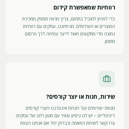
רווחיות שמאפשרת קידום
כדי לפרוץ למוביל בתחום, צריך מרווח מספק ממכירת
המוצרים או השירותים. מניסיוננו, עסקים עם רווחיות
נמוכה מדי מתקשים מאוד לייצר צמיחה דרך פרסום
ממומן.
שירות, חנות או יוצר קורסים?
מנותני שירותים ועד חנויות אינטרנט ויוצרי קורסים
דיגיטליים – יש לנו ניסיון עשיר עם מגוון רחב של עסקים.
צרו קשר לשיחת התאמה ונבדוק יחד אם אנחנו הצוות